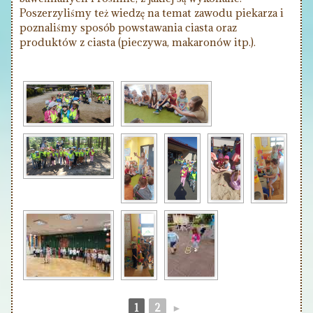
Poszerzyliśmy też wiedzę na temat zawodu piekarza i
poznaliśmy sposób powstawania ciasta oraz
produktów z ciasta (pieczywa, makaronów itp.).
1
2
►