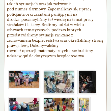
takich sytuacjach oraz jak zadzwonić
pod numer alarmowy. Zapoznaliśmy się z pracą
policjanta oraz zasadami panującymi na
drodze, poszerzyliśmy też wiedzę na temat pracy
strażaków i lekarzy. Braliśmy udział w wielu
zabawach tematycznych, podczas których
przedstawialiśmy sytuacje związane z
zachowaniem bezpieczeństwa oraz określaliśmy stronę
prawą i lewą. Dokonywaliśmy
również operacji matematycznych oraz braliśmy
udział w quizie dotyczącym bezpieczeństwa.