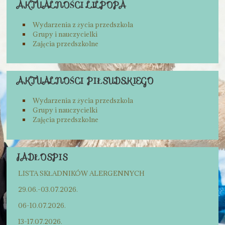
AKTUALNOŚCI LILPOPA
Wydarzenia z życia przedszkola
Grupy i nauczycielki
Zajęcia przedszkolne
AKTUALNOŚCI PIŁSUDSKIEGO
Wydarzenia z życia przedszkola
Grupy i nauczycielki
Zajęcia przedszkolne
JADŁOSPIS
LISTA SKŁADNIKÓW ALERGENNYCH
29.06.-03.07.2026.
06-10.07.2026.
13-17.07.2026.