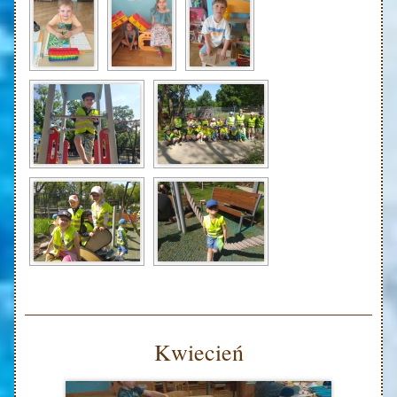
Kwiecień