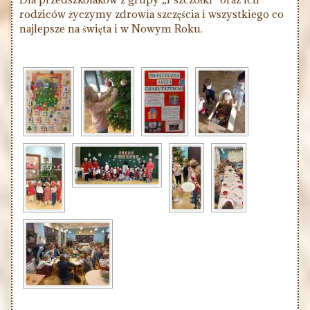
rodziców życzymy zdrowia szczęścia i wszystkiego co
najlepsze na święta i w Nowym Roku.