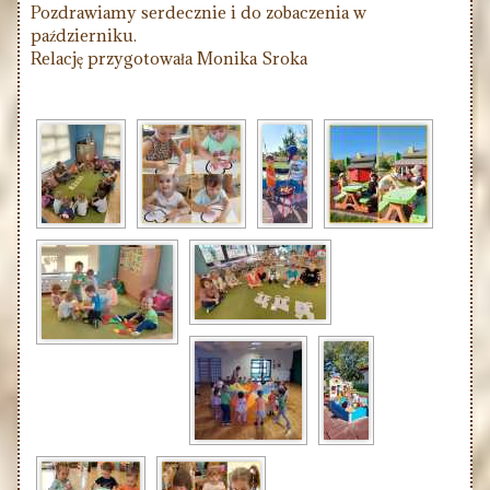
Pozdrawiamy serdecznie i do zobaczenia w
październiku.
Relację przygotowała Monika Sroka