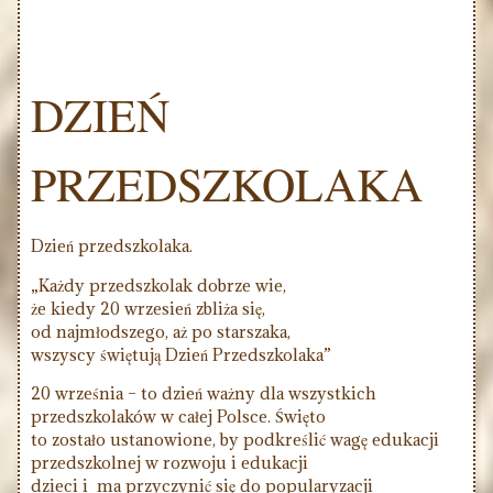
DZIEŃ
PRZEDSZKOLAKA
Dzień przedszkolaka.
„Każdy przedszkolak dobrze wie,
że kiedy 20 wrzesień zbliża się,
od najmłodszego, aż po starszaka,
wszyscy świętują Dzień Przedszkolaka”
20 września – to dzień ważny dla wszystkich
przedszkolaków w całej Polsce. Święto
to zostało ustanowione, by podkreślić wagę edukacji
przedszkolnej w rozwoju i edukacji
dzieci i ma przyczynić się do popularyzacji