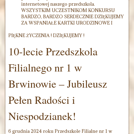
internetowej naszego przedszkola.
WSZYSTKIM UCZESTNIKOM KONKURSU
BARDZO, BARDZO SERDECZNIE DZIĘKUJEMY
ZA WSPANIAŁE KARTKI URODZINOWE I
PIĘKNE ŻYCZENIA ! DZIĘKUJEMY !
10-lecie Przedszkola
Filialnego nr 1 w
Brwinowie – Jubileusz
Pełen Radości i
Niespodzianek!
6 grudnia 2024 roku Przedszkole Filialne nr 1 w