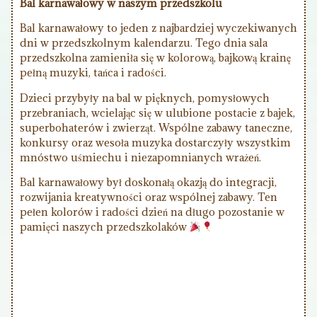
Bal karnawałowy w naszym przedszkolu
Bal karnawałowy to jeden z najbardziej wyczekiwanych
dni w przedszkolnym kalendarzu. Tego dnia sala
przedszkolna zamieniła się w kolorową, bajkową krainę
pełną muzyki, tańca i radości.
Dzieci przybyły na bal w pięknych, pomysłowych
przebraniach, wcielając się w ulubione postacie z bajek,
superbohaterów i zwierząt. Wspólne zabawy taneczne,
konkursy oraz wesoła muzyka dostarczyły wszystkim
mnóstwo uśmiechu i niezapomnianych wrażeń.
Bal karnawałowy był doskonałą okazją do integracji,
rozwijania kreatywności oraz wspólnej zabawy. Ten
pełen kolorów i radości dzień na długo pozostanie w
pamięci naszych przedszkolaków