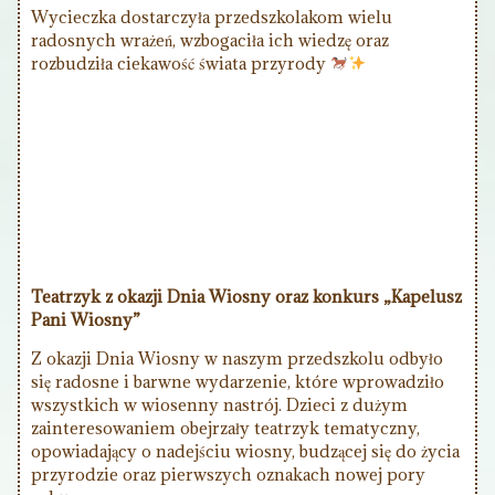
Wycieczka dostarczyła przedszkolakom wielu
radosnych wrażeń, wzbogaciła ich wiedzę oraz
rozbudziła ciekawość świata przyrody
Teatrzyk z okazji Dnia Wiosny oraz konkurs „Kapelusz
Pani Wiosny”
Z okazji Dnia Wiosny w naszym przedszkolu odbyło
się radosne i barwne wydarzenie, które wprowadziło
wszystkich w wiosenny nastrój. Dzieci z dużym
zainteresowaniem obejrzały teatrzyk tematyczny,
opowiadający o nadejściu wiosny, budzącej się do życia
przyrodzie oraz pierwszych oznakach nowej pory