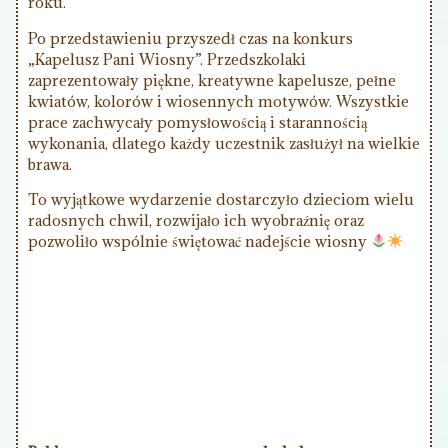
roku.
Po przedstawieniu przyszedł czas na konkurs
„Kapelusz Pani Wiosny”. Przedszkolaki
zaprezentowały piękne, kreatywne kapelusze, pełne
kwiatów, kolorów i wiosennych motywów. Wszystkie
prace zachwycały pomysłowością i starannością
wykonania, dlatego każdy uczestnik zasłużył na wielkie
brawa.
To wyjątkowe wydarzenie dostarczyło dzieciom wielu
radosnych chwil, rozwijało ich wyobraźnię oraz
pozwoliło wspólnie świętować nadejście wiosny