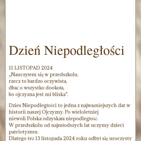
Dzień Niepodległości
11 LISTOPAD 2024
„Nauczyłem się w przedszkolu,
rzecz to bardzo oczywista,
dbać o wszystko dookoła,
bo ojczyzna jest mi bliska”.
Dzień Niepodległości to jedna z najważniejszych dat w
historii naszej Ojczyzny. Po wieloletniej
niewoli Polska odzyskała niepodległość.
W przedszkolu od najmłodszych lat uczymy dzieci
patriotyzmu.
Dlatego też 13 listopada 2024 roku odbył się uroczysty