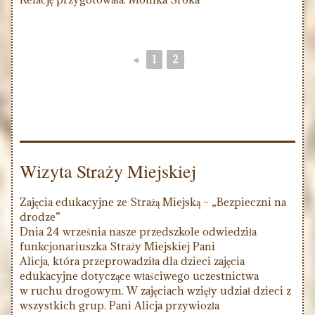
◄
1
2
Wizyta Straży Miejskiej
Zajęcia edukacyjne ze Strażą Miejską – „Bezpieczni na
drodze”
Dnia 24 września nasze przedszkole odwiedziła
funkcjonariuszka Straży Miejskiej Pani
Alicja, która przeprowadziła dla dzieci zajęcia
edukacyjne dotyczące właściwego uczestnictwa
w ruchu drogowym. W zajęciach wzięły udział dzieci z
wszystkich grup. Pani Alicja przywiozła