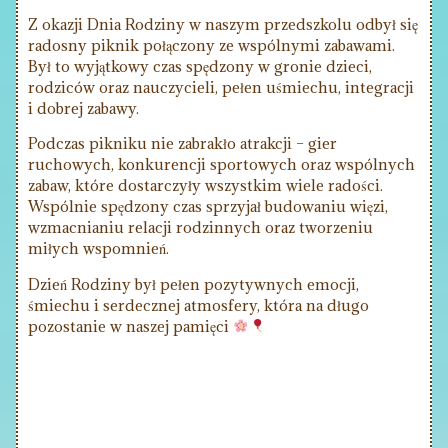
Z okazji Dnia Rodziny w naszym przedszkolu odbył się
radosny piknik połączony ze wspólnymi zabawami.
Był to wyjątkowy czas spędzony w gronie dzieci,
rodziców oraz nauczycieli, pełen uśmiechu, integracji
i dobrej zabawy.
Podczas pikniku nie zabrakło atrakcji – gier
ruchowych, konkurencji sportowych oraz wspólnych
zabaw, które dostarczyły wszystkim wiele radości.
Wspólnie spędzony czas sprzyjał budowaniu więzi,
wzmacnianiu relacji rodzinnych oraz tworzeniu
miłych wspomnień.
Dzień Rodziny był pełen pozytywnych emocji,
śmiechu i serdecznej atmosfery, która na długo
pozostanie w naszej pamięci