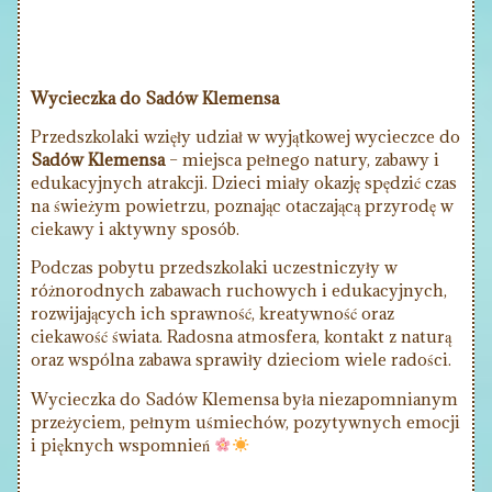
Wycieczka do Sadów Klemensa
Przedszkolaki wzięły udział w wyjątkowej wycieczce do
Sadów Klemensa
– miejsca pełnego natury, zabawy i
edukacyjnych atrakcji. Dzieci miały okazję spędzić czas
na świeżym powietrzu, poznając otaczającą przyrodę w
ciekawy i aktywny sposób.
Podczas pobytu przedszkolaki uczestniczyły w
różnorodnych zabawach ruchowych i edukacyjnych,
rozwijających ich sprawność, kreatywność oraz
ciekawość świata. Radosna atmosfera, kontakt z naturą
oraz wspólna zabawa sprawiły dzieciom wiele radości.
Wycieczka do Sadów Klemensa była niezapomnianym
przeżyciem, pełnym uśmiechów, pozytywnych emocji
i pięknych wspomnień