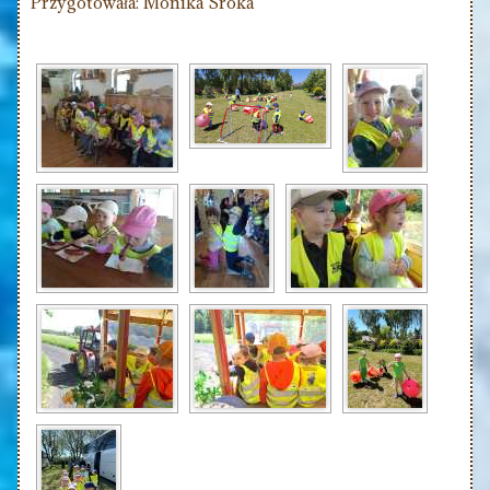
Przygotowała: Monika Sroka