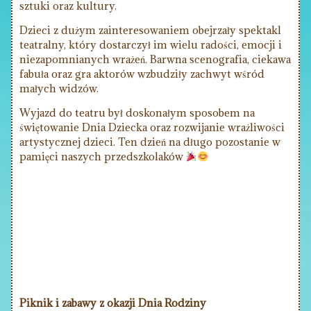
sztuki oraz kultury.
Dzieci z dużym zainteresowaniem obejrzały spektakl
teatralny, który dostarczył im wielu radości, emocji i
niezapomnianych wrażeń. Barwna scenografia, ciekawa
fabuła oraz gra aktorów wzbudziły zachwyt wśród
małych widzów.
Wyjazd do teatru był doskonałym sposobem na
świętowanie Dnia Dziecka oraz rozwijanie wrażliwości
artystycznej dzieci. Ten dzień na długo pozostanie w
pamięci naszych przedszkolaków
Piknik i zabawy z okazji Dnia Rodziny