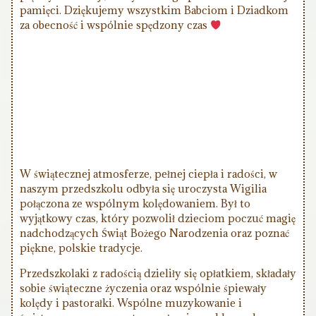
pamięci. Dziękujemy wszystkim Babciom i Dziadkom
za obecność i wspólnie spędzony czas
W świątecznej atmosferze, pełnej ciepła i radości, w
naszym przedszkolu odbyła się uroczysta Wigilia
połączona ze wspólnym kolędowaniem. Był to
wyjątkowy czas, który pozwolił dzieciom poczuć magię
nadchodzących Świąt Bożego Narodzenia oraz poznać
piękne, polskie tradycje.
Przedszkolaki z radością dzieliły się opłatkiem, składały
sobie świąteczne życzenia oraz wspólnie śpiewały
kolędy i pastorałki. Wspólne muzykowanie i