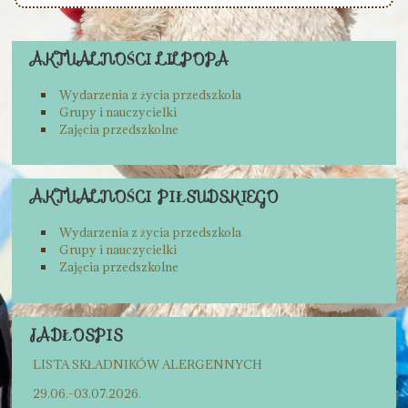
AKTUALNOŚCI LILPOPA
Wydarzenia z życia przedszkola
Grupy i nauczycielki
Zajęcia przedszkolne
AKTUALNOŚCI PIŁSUDSKIEGO
Wydarzenia z życia przedszkola
Grupy i nauczycielki
Zajęcia przedszkolne
JADŁOSPIS
LISTA SKŁADNIKÓW ALERGENNYCH
29.06.-03.07.2026.