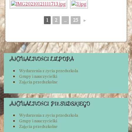
1
2
...
25
►
AKTUALNOŚCI LILPOPA
Wydarzenia z życia przedszkola
Grupy i nauczycielki
Zajęcia przedszkolne
AKTUALNOŚCI PIŁSUDSKIEGO
Wydarzenia z życia przedszkola
Grupy i nauczycielki
Zajęcia przedszkolne