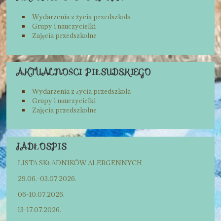
Wydarzenia z życia przedszkola
Grupy i nauczycielki
Zajęcia przedszkolne
AKTUALNOŚCI PIŁSUDSKIEGO
Wydarzenia z życia przedszkola
Grupy i nauczycielki
Zajęcia przedszkolne
JADŁOSPIS
LISTA SKŁADNIKÓW ALERGENNYCH
29.06.-03.07.2026.
06-10.07.2026.
13-17.07.2026.