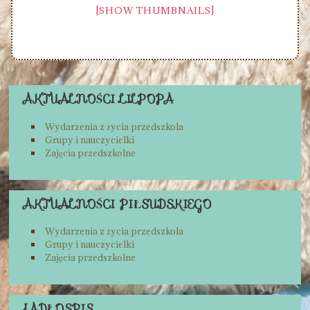
[SHOW THUMBNAILS]
AKTUALNOŚCI LILPOPA
Wydarzenia z życia przedszkola
Grupy i nauczycielki
Zajęcia przedszkolne
AKTUALNOŚCI PIŁSUDSKIEGO
Wydarzenia z życia przedszkola
Grupy i nauczycielki
Zajęcia przedszkolne
JADŁOSPIS