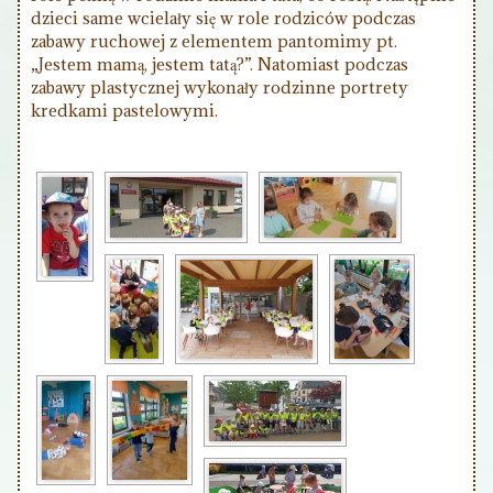
dzieci same wcielały się w role rodziców podczas
zabawy ruchowej z elementem pantomimy pt.
„Jestem mamą, jestem tatą?”. Natomiast podczas
zabawy plastycznej wykonały rodzinne portrety
kredkami pastelowymi.