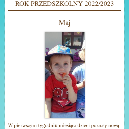
ROK PRZEDSZKOLNY 2022/2023
Maj
W pierwszym tygodniu miesiąca dzieci poznały nową