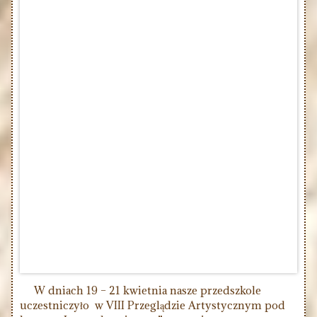
W dniach 19 – 21 kwietnia nasze przedszkole
uczestniczyło w VIII Przeglądzie Artystycznym pod