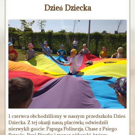
Dzień Dziecka
1 czerwca obchodziliśmy w naszym przedszkolu Dzień
Dziecka. Z tej okazji naszą placówkę odwiedzili
niezwykli goście: Papuga Polinezja, Chase z Psiego