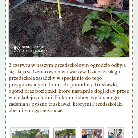
2 czerwca w naszym przedszkolnym ogrodzie odbyła
się akcja sadzenia owoców i warzyw. Dzieci z całego
przedszkola zasadziły w specjalnie do tego
przygotowanych donicach: pomidory, truskawki,
ogórki oraz poziomki, które następnie doglądały przez
wiele kolejnych dni. Efektem dobrze wykonanego
zadania są pyszne truskawki, którymi Przedszkolaki
obecnie mogą się zajadać.