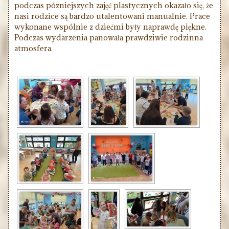
podczas pózniejszych zajęć plastycznych okazało się, że
nasi rodzice są bardzo utalentowani manualnie. Prace
wykonane wspólnie z dziećmi były naprawdę piękne.
Podczas wydarzenia panowała prawdziwie rodzinna
atmosfera.