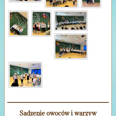
Sadzenie owoców i warzyw