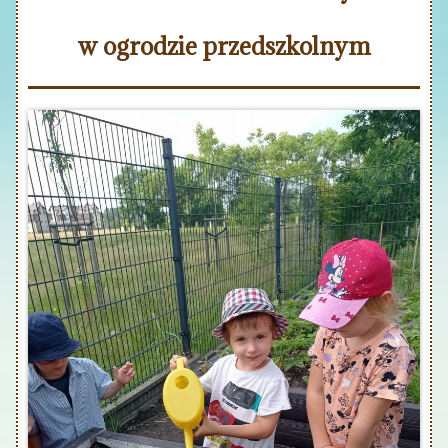
w ogrodzie przedszkolnym