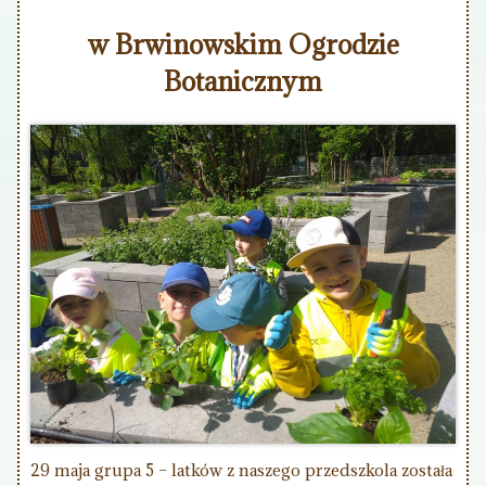
w Brwinowskim Ogrodzie
Botanicznym
29 maja grupa 5 – latków z naszego przedszkola została