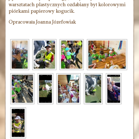
warsztatach plastycznych ozdabiany był kolorowymi
piórkami papierowy kogucik.
Opracowała Joanna Józefowiak