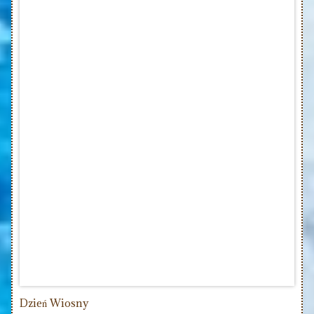
Dzień Wiosny