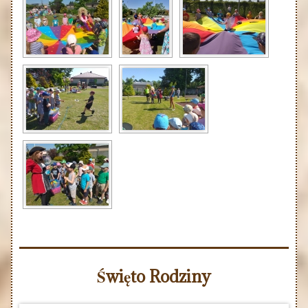
Święto Rodziny