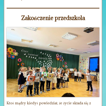
Zakończenie przedszkola
Ktoś mądry kiedyś powiedział, że życie składa się z