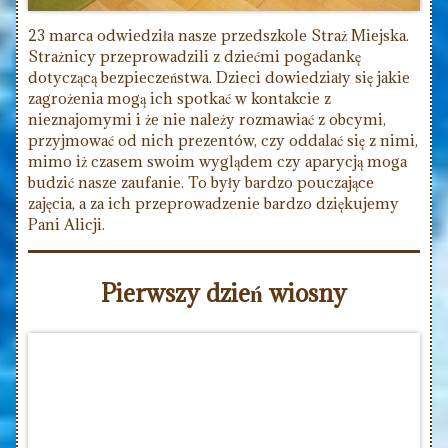
23 marca odwiedziła nasze przedszkole Straż Miejska.
Strażnicy przeprowadzili z dziećmi pogadankę
dotyczącą bezpieczeństwa. Dzieci dowiedziały się jakie
zagrożenia mogą ich spotkać w kontakcie z
nieznajomymi i że nie należy rozmawiać z obcymi,
przyjmować od nich prezentów, czy oddalać się z nimi,
mimo iż czasem swoim wyglądem czy aparycją moga
budzić nasze zaufanie. To były bardzo pouczające
zajęcia, a za ich przeprowadzenie bardzo dziękujemy
Pani Alicji.
Pierwszy dzień wiosny