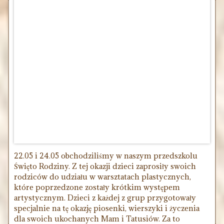
22.05 i 24.05 obchodziliśmy w naszym przedszkolu
Święto Rodziny. Z tej okazji dzieci zaprosiły swoich
rodziców do udziału w warsztatach plastycznych,
które poprzedzone zostały krótkim występem
artystycznym. Dzieci z każdej z grup przygotowały
specjalnie na tę okazję piosenki, wierszyki i życzenia
dla swoich ukochanych Mam i Tatusiów. Za to