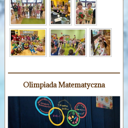
Olimpiada Matematyczna